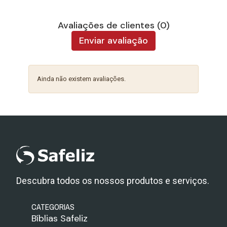
Avaliações de clientes (0)
Enviar avaliação
Ainda não existem avaliações.
Descubra todos os nossos produtos e serviços.
CATEGORIAS
Bíblias Safeliz