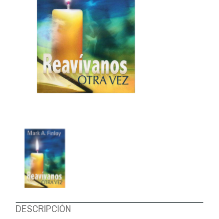
DESCRIPCIÓN