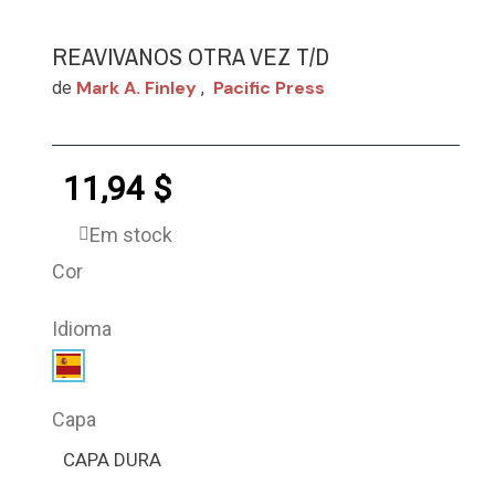
REAVIVANOS OTRA VEZ T/D
Mark A. Finley
Pacific Press
de
,
11,94 $
Em stock
Cor
Idioma
Capa
CAPA DURA