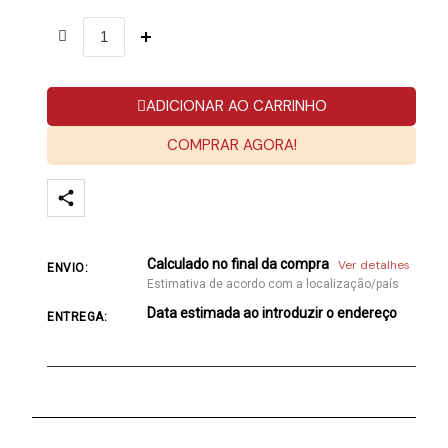
ADICIONAR AO CARRINHO
COMPRAR AGORA!
Calculado no final da compra
Ver detalhes
ENVIO:
Estimativa de acordo com a localização/país
Data estimada ao introduzir o endereço
ENTREGA: