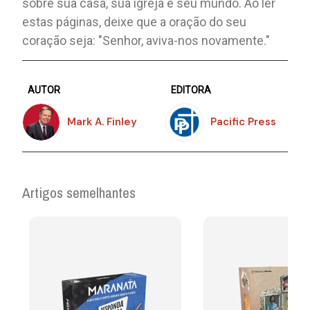
sobre sua casa, sua igreja e seu mundo. Ao ler
estas páginas, deixe que a oração do seu
coração seja: "Senhor, aviva-nos novamente."
AUTOR
EDITORA
Mark A. Finley
Pacific Press
Artigos semelhantes