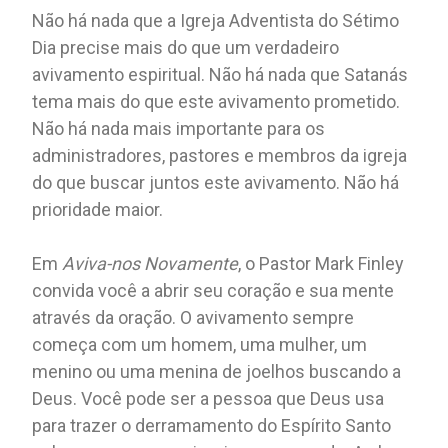
Não há nada que a Igreja Adventista do Sétimo
Dia precise mais do que um verdadeiro
avivamento espiritual. Não há nada que Satanás
tema mais do que este avivamento prometido.
Não há nada mais importante para os
administradores, pastores e membros da igreja
do que buscar juntos este avivamento. Não há
prioridade maior.
Em
Aviva-nos Novamente
, o Pastor Mark Finley
convida você a abrir seu coração e sua mente
através da oração. O avivamento sempre
começa com um homem, uma mulher, um
menino ou uma menina de joelhos buscando a
Deus. Você pode ser a pessoa que Deus usa
para trazer o derramamento do Espírito Santo