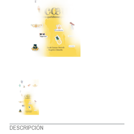
DESCRIPCIÓN