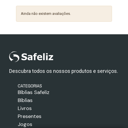
Ainda não existem avaliações.
Descubra todos os nossos produtos e serviços.
CATEGORIAS
Bíblias Safeliz
Bíblias
Livros
Presentes
Jogos