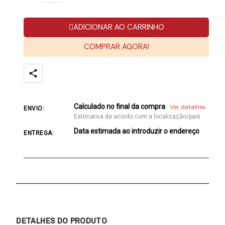
ADICIONAR AO CARRINHO
COMPRAR AGORA!
Calculado no final da compra
Ver detalhes
ENVIO:
Estimativa de acordo com a localização/país
Data estimada ao introduzir o endereço
ENTREGA:
DETALHES DO PRODUTO