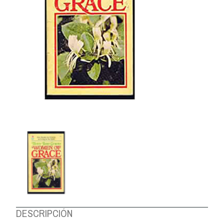
DESCRIPCIÓN