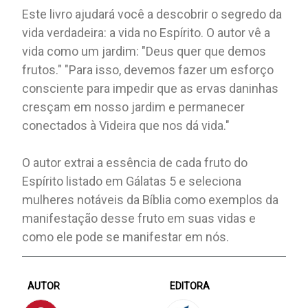
Este livro ajudará você a descobrir o segredo da
vida verdadeira: a vida no Espírito. O autor vê a
vida como um jardim: "Deus quer que demos
frutos." "Para isso, devemos fazer um esforço
consciente para impedir que as ervas daninhas
cresçam em nosso jardim e permanecer
conectados à Videira que nos dá vida."
O autor extrai a essência de cada fruto do
Espírito listado em Gálatas 5 e seleciona
mulheres notáveis ​​da Bíblia como exemplos da
manifestação desse fruto em suas vidas e
como ele pode se manifestar em nós.
AUTOR
EDITORA