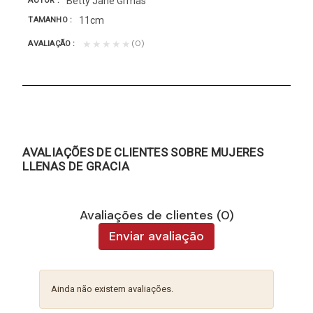
Betty Jane Grmas
AUTOR
11cm
TAMANHO
(0)
★★★★★
AVALIAÇÃO
AVALIAÇÕES DE CLIENTES SOBRE MUJERES
LLENAS DE GRACIA
Avaliações de clientes (0)
Enviar avaliação
Ainda não existem avaliações.