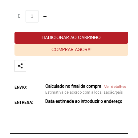
ADICIONAR AO CARRINHO
COMPRAR AGORA!
Calculado no final da compra
Ver detalhes
ENVIO:
Estimativa de acordo com a localização/país
Data estimada ao introduzir o endereço
ENTREGA: