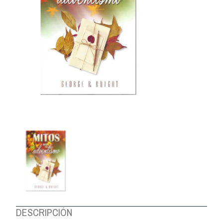
DESCRIPCIÓN