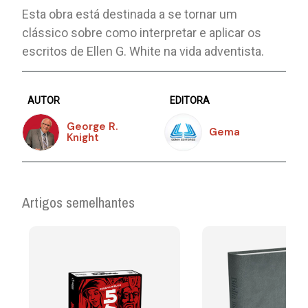
Esta obra está destinada a se tornar um
clássico sobre como interpretar e aplicar os
escritos de Ellen G. White na vida adventista.
AUTOR
EDITORA
George R.
Gema
Knight
Artigos semelhantes