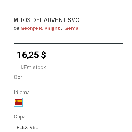
MITOS DEL ADVENTISMO
George R. Knight
Gema
de
,
16,25 $
Em stock
Cor
Idioma
Capa
FLEXÍVEL