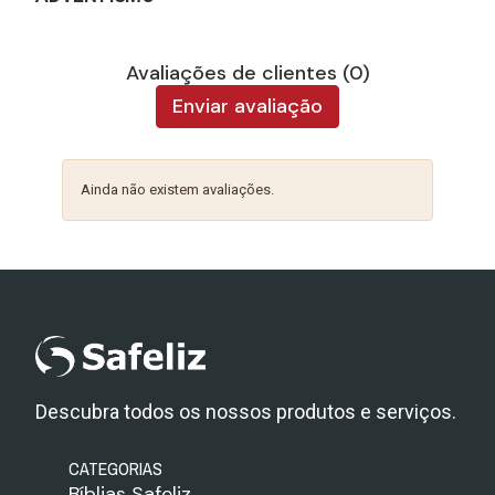
Avaliações de clientes (0)
Enviar avaliação
Ainda não existem avaliações.
Descubra todos os nossos produtos e serviços.
CATEGORIAS
Bíblias Safeliz