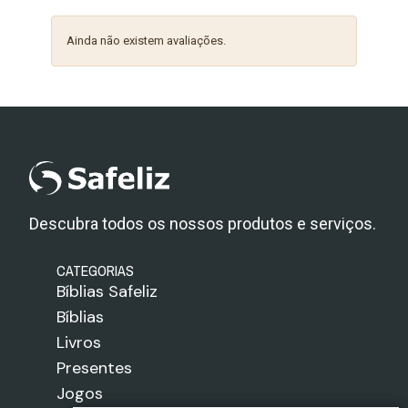
Ainda não existem avaliações.
Descubra todos os nossos produtos e serviços.
CATEGORIAS
Bíblias Safeliz
Bíblias
Livros
Presentes
Jogos