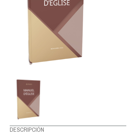
DESCRIPCIÓN