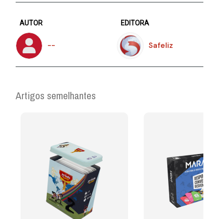
AUTOR
EDITORA
--
Safeliz
Artigos semelhantes