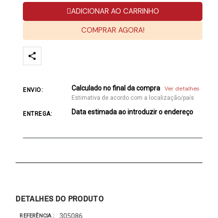
ADICIONAR AO CARRINHO
COMPRAR AGORA!
Calculado no final da compra
Ver detalhes
ENVIO:
Estimativa de acordo com a localização/país
Data estimada ao introduzir o endereço
ENTREGA:
DETALHES DO PRODUTO
305086
REFERÊNCIA