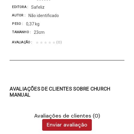
Safeliz
EDITORA
Não identificado
AUTOR
0,37 kg
PESO
23cm
TAMANHO
(0)
★★★★★
AVALIAÇÃO
AVALIAÇÕES DE CLIENTES SOBRE CHURCH
MANUAL
Avaliações de clientes (0)
Enviar avaliação