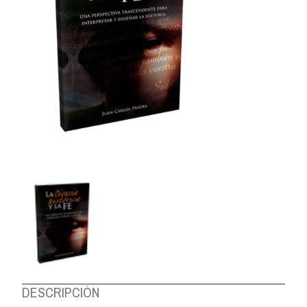
DESCRIPCIÓN