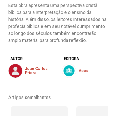
Esta obra apresenta uma perspectiva cristã
bíblica para a interpretação e o ensino da
história. Além disso, os leitores interessados ​​na
profecia bíblica e em seu notável cumprimento
ao longo dos séculos também encontrarão
amplo material para profunda reflexão.
AUTOR
EDITORA
Juan Carlos
Aces
Priora
Artigos semelhantes