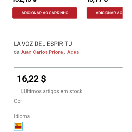
ADICIONAR AO CARRINHO
ADICIONAR AO CAR
LA VOZ DEL ESPIRITU
Juan Carlos Priora
Aces
de
,
16,22 $
Últimos artigos em stock
Cor
Idioma