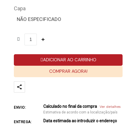
Capa
NÃO ESPECIFICADO
ADICIONAR AO CARRINHO
COMPRAR AGORA!
Calculado no final da compra
Ver detalhes
ENVIO:
Estimativa de acordo com a localização/país
Data estimada ao introduzir o endereço
ENTREGA: