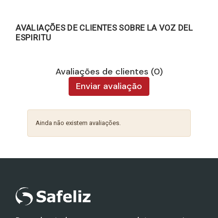
AVALIAÇÕES DE CLIENTES SOBRE LA VOZ DEL
ESPIRITU
Avaliações de clientes (0)
Enviar avaliação
Ainda não existem avaliações.