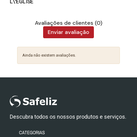
L\'ÉGLISE
Avaliações de clientes (0)
Enviar avaliação
Ainda não existem avaliações.
Descubra todos os nossos produtos e serviços.
CATEGORIAS