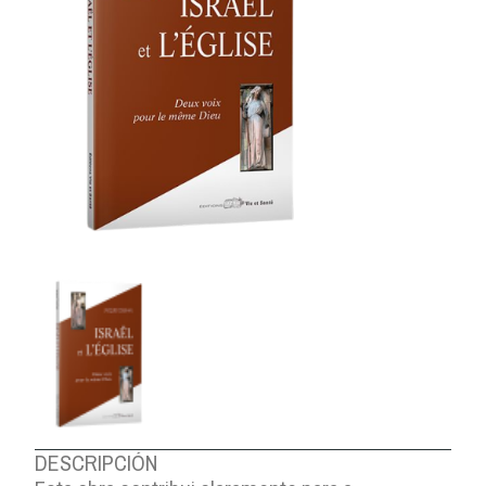
DESCRIPCIÓN