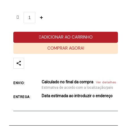
ADICIONAR AO CARRINHO
COMPRAR AGORA!
Calculado no final da compra
Ver detalhes
ENVIO:
Estimativa de acordo com a localização/país
Data estimada ao introduzir o endereço
ENTREGA: