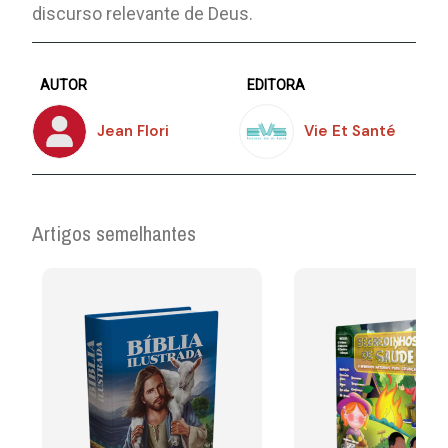
discurso relevante de Deus.
AUTOR
EDITORA
Jean Flori
Vie Et Santé
Artigos semelhantes