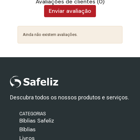
Avaliações de clientes (0)
Enviar avaliação
Ainda não existem avaliações.
Descubra todos os nossos produtos e serviços.
CATEGORIAS
Bíblias Safeliz
Bíblias
Livros