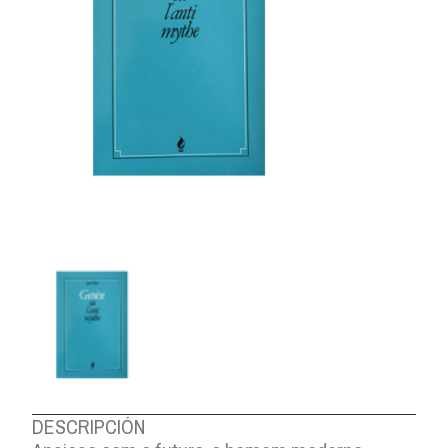
DESCRIPCIÓN