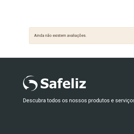
Ainda não existem avaliações.
Descubra todos os nossos produtos e serviço