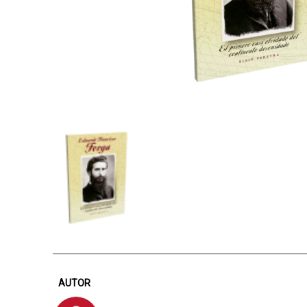
AUTOR