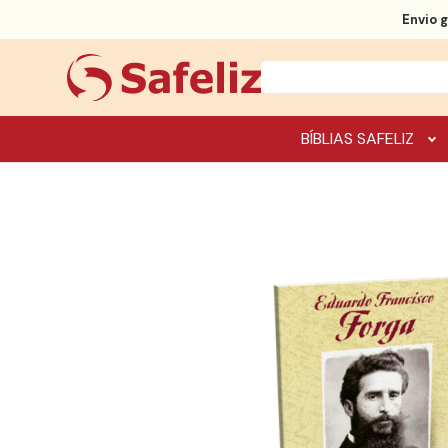
Envio g
BÍBLIAS SAFELIZ