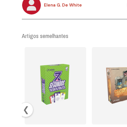
Elena G. De White
Artigos semelhantes
❮