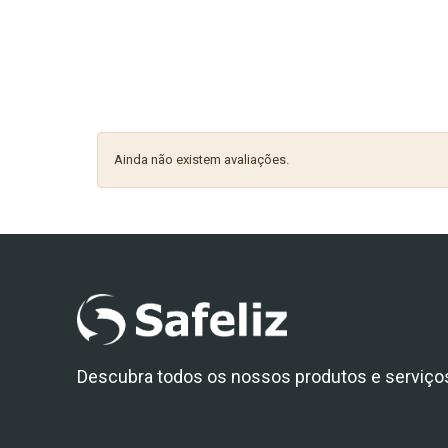
Ainda não existem avaliações.
Descubra todos os nossos produtos e serviço