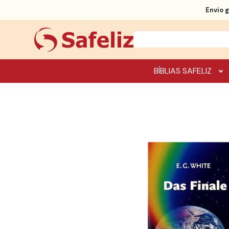
Envio g
BÍBLIAS SAFELIZ