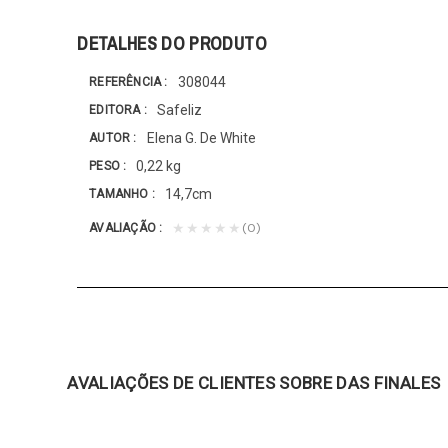
DETALHES DO PRODUTO
308044
REFERÊNCIA
Safeliz
EDITORA
Elena G. De White
AUTOR
0,22 kg
PESO
14,7cm
TAMANHO
(0)
★★★★★
AVALIAÇÃO
AVALIAÇÕES DE CLIENTES SOBRE DAS FINALES