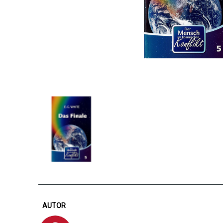
AUTOR