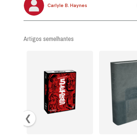
Carlyle B. Haynes
Artigos semelhantes
❮