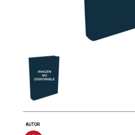
AUTOR