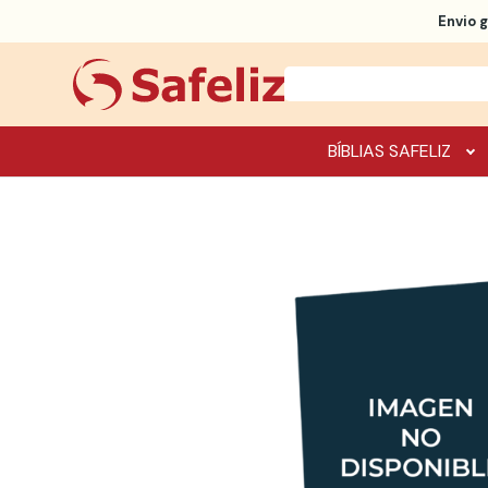
Envio g
BÍBLIAS SAFELIZ