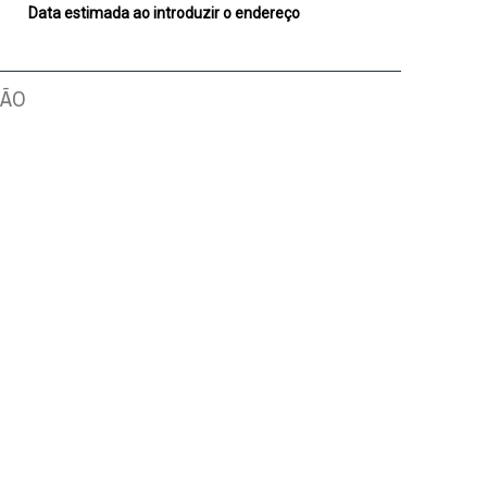
Data estimada ao introduzir o endereço
ÇÃO