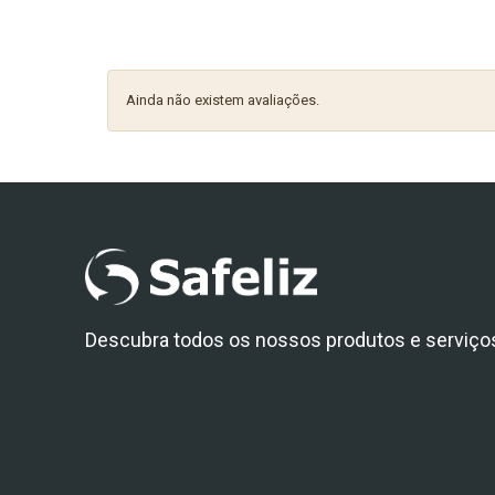
Ainda não existem avaliações.
Descubra todos os nossos produtos e serviço