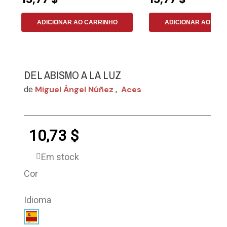
ADICIONAR AO CARRINHO
ADICIONAR AO CAR
DEL ABISMO A LA LUZ
Miguel Ángel Núñez
Aces
de
,
10,73 $
Em stock
Cor
Idioma