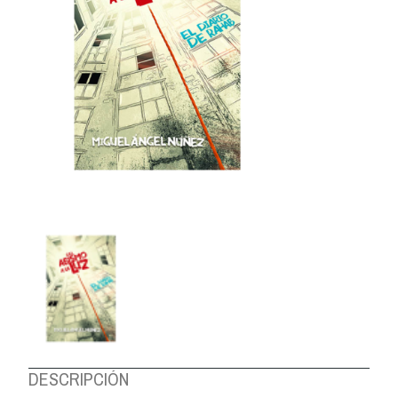
DESCRIPCIÓN