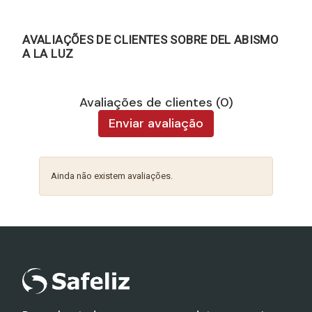
AVALIAÇÕES DE CLIENTES SOBRE DEL ABISMO
A LA LUZ
Avaliações de clientes (0)
Enviar avaliação
Ainda não existem avaliações.