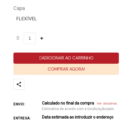
Capa
FLEXÍVEL
ADICIONAR AO CARRINHO
COMPRAR AGORA!
Calculado no final da compra
Ver detalhes
ENVIO:
Estimativa de acordo com a localização/país
Data estimada ao introduzir o endereço
ENTREGA: