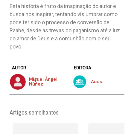
Esta história é fruto da imaginação do autor e
busca nos inspirar, tentando vislumbrar como
pode ter sido o processo de conversão de
Raabe, desde as trevas do paganismo até a luz
do amor de Deus e a comunhão com o seu
povo.
AUTOR
EDITORA
Miguel Ángel
Aces
Núñez
Artigos semelhantes