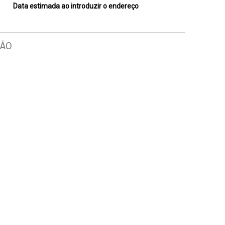
Data estimada ao introduzir o endereço
ÇÃO