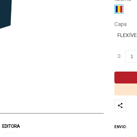
Capa
FLEXÍVE
EDITORA
ENVIO: