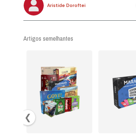
Aristide Doroftei
Artigos semelhantes
❮