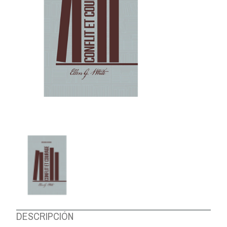
DESCRIPCIÓN