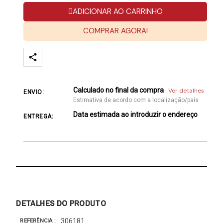
ADICIONAR AO CARRINHO
COMPRAR AGORA!
Calculado no final da compra
Ver detalhes
ENVIO:
Estimativa de acordo com a localização/país
Data estimada ao introduzir o endereço
ENTREGA:
DETALHES DO PRODUTO
306181
REFERÊNCIA