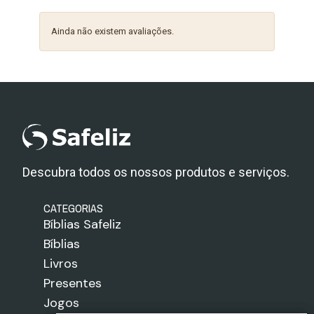
Ainda não existem avaliações.
Descubra todos os nossos produtos e serviços.
CATEGORIAS
Bíblias Safeliz
Bíblias
Livros
Presentes
Jogos