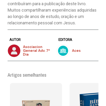
contribuíram para a publicação deste livro.
Muitos compartilharam experiências adquiridas
ao longo de anos de estudo, oração e um
relacionamento pessoal com Jesus.
AUTOR
EDITORA
Asociacion
General Adv. 7º
Aces
Dia
Artigos semelhantes