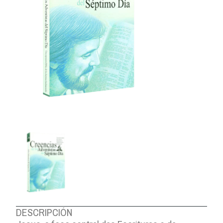
DESCRIPCIÓN