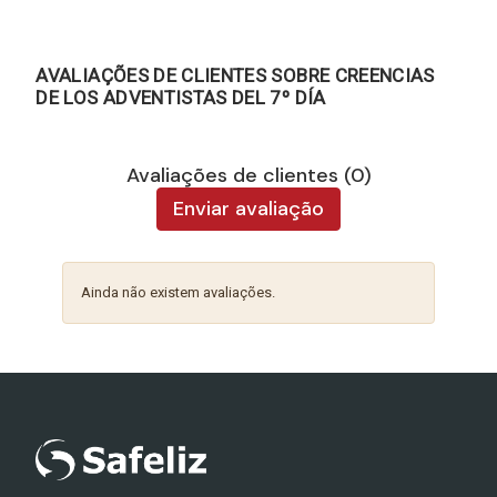
AVALIAÇÕES DE CLIENTES SOBRE CREENCIAS
DE LOS ADVENTISTAS DEL 7º DÍA
Avaliações de clientes (0)
Enviar avaliação
Ainda não existem avaliações.