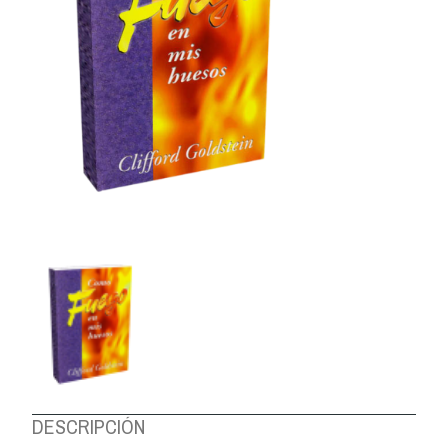
DESCRIPCIÓN