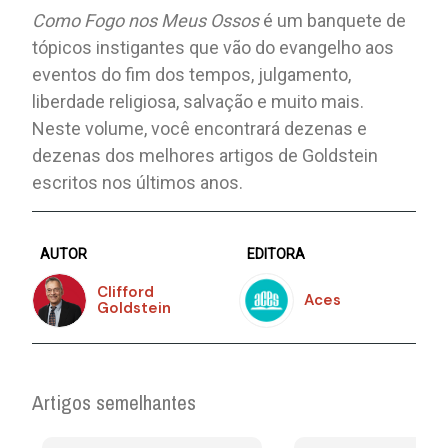
Como Fogo nos Meus Ossos
é um banquete de
tópicos instigantes que vão do evangelho aos
eventos do fim dos tempos, julgamento,
liberdade religiosa, salvação e muito mais.
Neste volume, você encontrará dezenas e
dezenas dos melhores artigos de Goldstein
escritos nos últimos anos.
AUTOR
EDITORA
Clifford
Aces
Goldstein
Artigos semelhantes