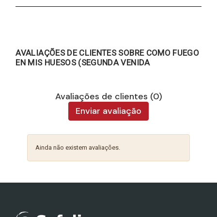
AVALIAÇÕES DE CLIENTES SOBRE COMO FUEGO
EN MIS HUESOS (SEGUNDA VENIDA
Avaliações de clientes (0)
Enviar avaliação
Ainda não existem avaliações.