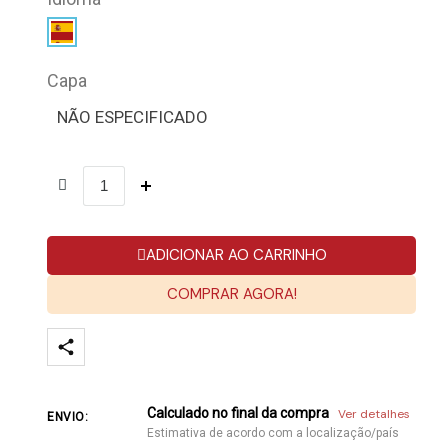
Capa
NÃO ESPECIFICADO
ADICIONAR AO CARRINHO
COMPRAR AGORA!
Calculado no final da compra
Ver detalhes
ENVIO:
Estimativa de acordo com a localização/país