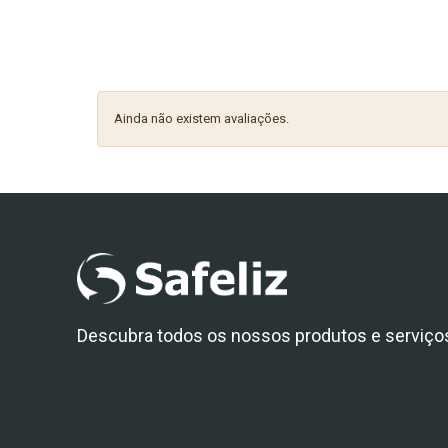
Ainda não existem avaliações.
Descubra todos os nossos produtos e serviço