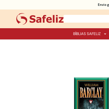
Envio g
BÍBLIAS SAFELIZ