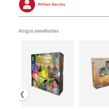
William Barclay
Artigos semelhantes
❮