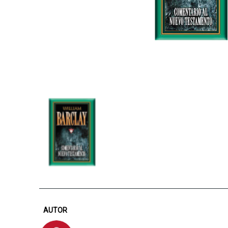
AUTOR