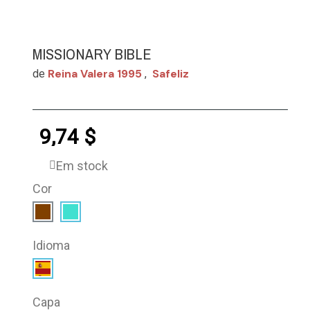
MISSIONARY BIBLE
Reina Valera 1995
Safeliz
de
,
9,74 $
Em stock
Cor
Idioma
Capa