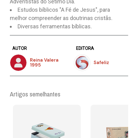
Adventistas do Sétimo Dia.
Estudos bíblicos "A Fé de Jesus", para
melhor compreender as doutrinas cristãs.
Diversas ferramentas bíblicas.
AUTOR
EDITORA
Reina Valera
Safeliz
1995
Artigos semelhantes