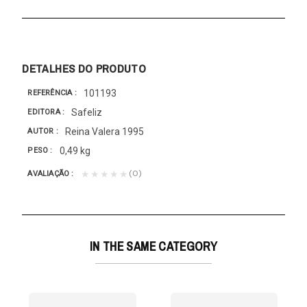
DETALHES DO PRODUTO
101193
REFERÊNCIA
Safeliz
EDITORA
Reina Valera 1995
AUTOR
0,49 kg
PESO
(0)
★★★★★
AVALIAÇÃO
IN THE SAME CATEGORY