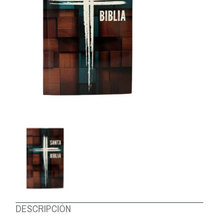
DESCRIPCIÓN