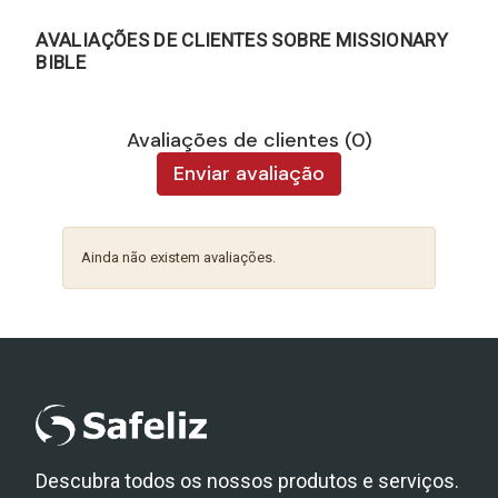
AVALIAÇÕES DE CLIENTES SOBRE MISSIONARY
BIBLE
Avaliações de clientes (0)
Enviar avaliação
Ainda não existem avaliações.
Descubra todos os nossos produtos e serviços.