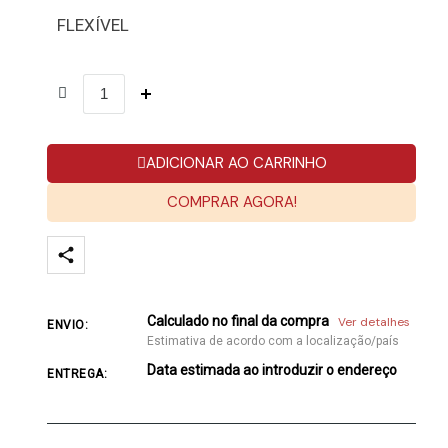
FLEXÍVEL
ADICIONAR AO CARRINHO
COMPRAR AGORA!
Calculado no final da compra
Ver detalhes
ENVIO:
Estimativa de acordo com a localização/país
Data estimada ao introduzir o endereço
ENTREGA: