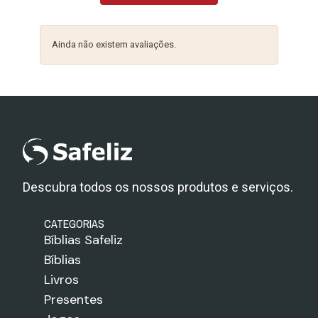
Ainda não existem avaliações.
Descubra todos os nossos produtos e serviços.
CATEGORIAS
Bíblias Safeliz
Bíblias
Livros
Presentes