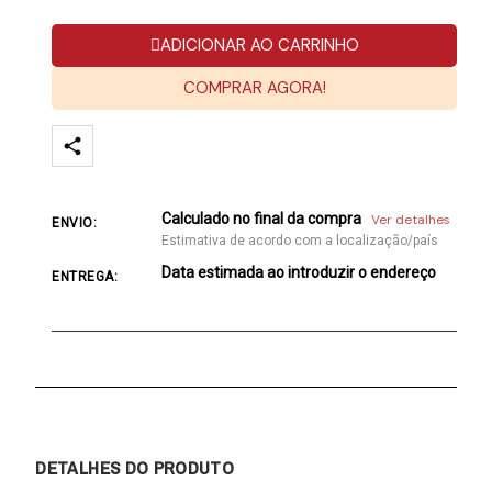
ADICIONAR AO CARRINHO
COMPRAR AGORA!
Calculado no final da compra
Ver detalhes
ENVIO:
Estimativa de acordo com a localização/país
Data estimada ao introduzir o endereço
ENTREGA:
DETALHES DO PRODUTO