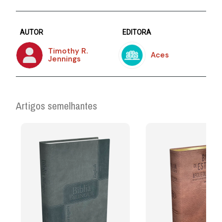
AUTOR
EDITORA
Timothy R.
Aces
Jennings
Artigos semelhantes