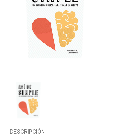
DESCRIPCIÓN