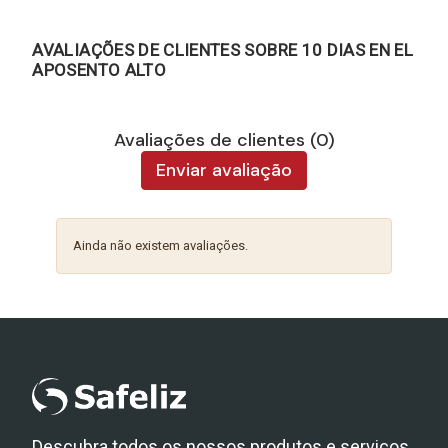
AVALIAÇÕES DE CLIENTES SOBRE 10 DIAS EN EL
APOSENTO ALTO
Avaliações de clientes (0)
Enviar avaliação
Ainda não existem avaliações.
Descubra todos os nossos produtos e serviços.