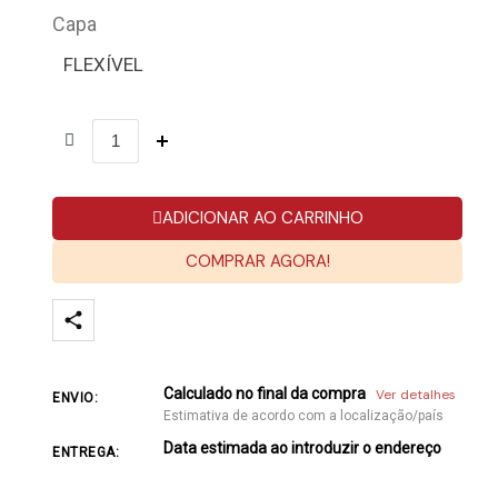
Capa
FLEXÍVEL
ADICIONAR AO CARRINHO
COMPRAR AGORA!
Calculado no final da compra
Ver detalhes
ENVIO:
Estimativa de acordo com a localização/país
Data estimada ao introduzir o endereço
ENTREGA: