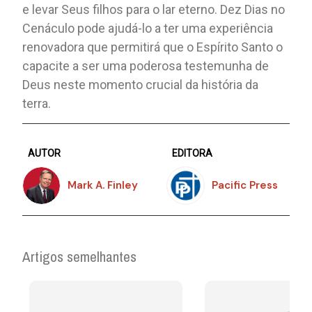
e levar Seus filhos para o lar eterno. Dez Dias no
Cenáculo pode ajudá-lo a ter uma experiência
renovadora que permitirá que o Espírito Santo o
capacite a ser uma poderosa testemunha de
Deus neste momento crucial da história da
terra.
AUTOR
EDITORA
Mark A. Finley
Pacific Press
Artigos semelhantes