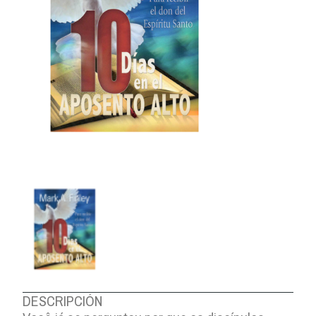
DESCRIPCIÓN