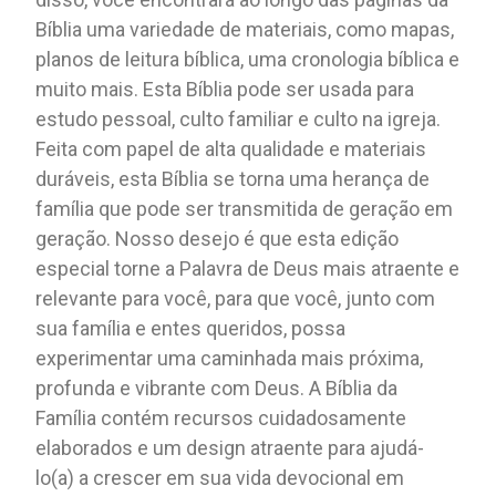
Bíblia uma variedade de materiais, como mapas,
planos de leitura bíblica, uma cronologia bíblica e
muito mais. Esta Bíblia pode ser usada para
estudo pessoal, culto familiar e culto na igreja.
Feita com papel de alta qualidade e materiais
duráveis, esta Bíblia se torna uma herança de
família que pode ser transmitida de geração em
geração. Nosso desejo é que esta edição
especial torne a Palavra de Deus mais atraente e
relevante para você, para que você, junto com
sua família e entes queridos, possa
experimentar uma caminhada mais próxima,
profunda e vibrante com Deus. A Bíblia da
Família contém recursos cuidadosamente
elaborados e um design atraente para ajudá-
lo(a) a crescer em sua vida devocional em