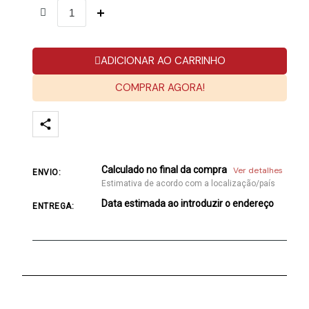
ADICIONAR AO CARRINHO
COMPRAR AGORA!
Calculado no final da compra
Ver detalhes
ENVIO:
Estimativa de acordo com a localização/país
Data estimada ao introduzir o endereço
ENTREGA: