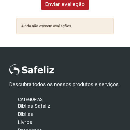
Enviar avaliação
Ainda não existem avaliações.
Descubra todos os nossos produtos e serviços.
CATEGORIAS
Bíblias Safeliz
Bíblias
Livros