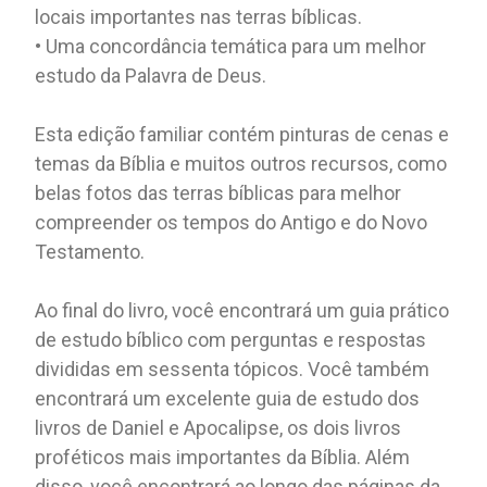
locais importantes nas terras bíblicas.
• Uma concordância temática para um melhor
estudo da Palavra de Deus.
Esta edição familiar contém pinturas de cenas e
temas da Bíblia e muitos outros recursos, como
belas fotos das terras bíblicas para melhor
compreender os tempos do Antigo e do Novo
Testamento.
Ao final do livro, você encontrará um guia prático
de estudo bíblico com perguntas e respostas
divididas em sessenta tópicos. Você também
encontrará um excelente guia de estudo dos
livros de Daniel e Apocalipse, os dois livros
proféticos mais importantes da Bíblia. Além
disso, você encontrará ao longo das páginas da