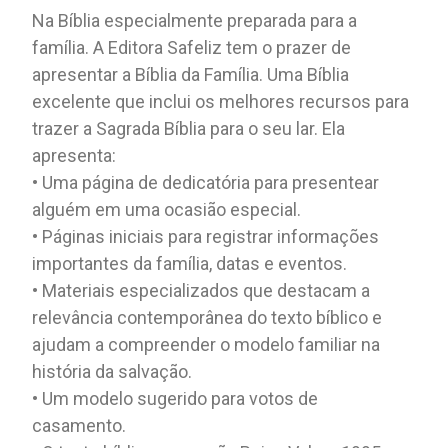
Na Bíblia especialmente preparada para a
família. A Editora Safeliz tem o prazer de
apresentar a Bíblia da Família. Uma Bíblia
excelente que inclui os melhores recursos para
trazer a Sagrada Bíblia para o seu lar. Ela
apresenta:
• Uma página de dedicatória para presentear
alguém em uma ocasião especial.
• Páginas iniciais para registrar informações
importantes da família, datas e eventos.
• Materiais especializados que destacam a
relevância contemporânea do texto bíblico e
ajudam a compreender o modelo familiar na
história da salvação.
• Um modelo sugerido para votos de
casamento.