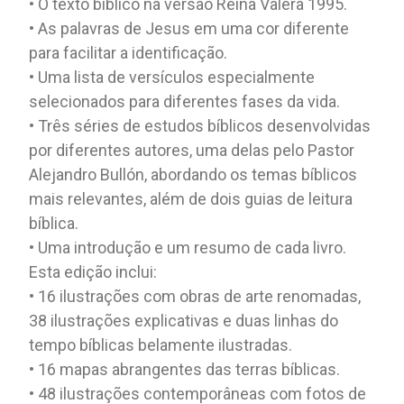
• O texto bíblico na versão Reina Valera 1995.
• As palavras de Jesus em uma cor diferente
para facilitar a identificação.
• Uma lista de versículos especialmente
selecionados para diferentes fases da vida.
• Três séries de estudos bíblicos desenvolvidas
por diferentes autores, uma delas pelo Pastor
Alejandro Bullón, abordando os temas bíblicos
mais relevantes, além de dois guias de leitura
bíblica.
• Uma introdução e um resumo de cada livro.
Esta edição inclui:
• 16 ilustrações com obras de arte renomadas,
38 ilustrações explicativas e duas linhas do
tempo bíblicas belamente ilustradas.
• 16 mapas abrangentes das terras bíblicas.
• 48 ilustrações contemporâneas com fotos de