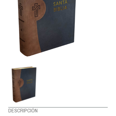
DESCRIPCIÓN