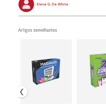
Elena G. De White
Artigos semelhantes
❮