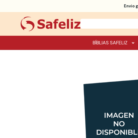
Envio g
BÍBLIAS SAFELIZ