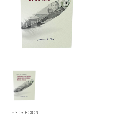
DESCRIPCIÓN