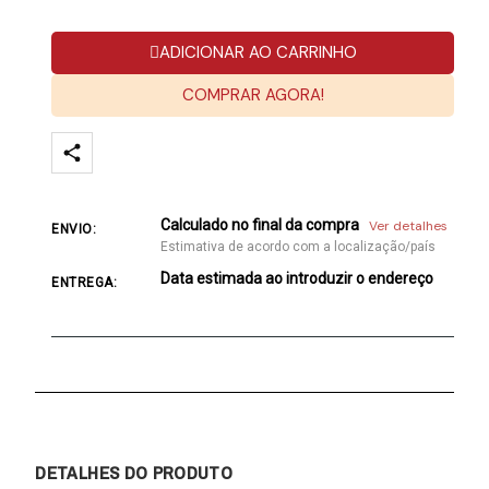
ADICIONAR AO CARRINHO
COMPRAR AGORA!
Calculado no final da compra
Ver detalhes
ENVIO:
Estimativa de acordo com a localização/país
Data estimada ao introduzir o endereço
ENTREGA:
DETALHES DO PRODUTO