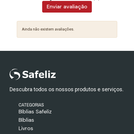
Enviar avaliação
Ainda não existem avaliações.
Descubra todos os nossos produtos e serviços.
CATEGORIAS
Bíblias Safeliz
Bíblias
Livros