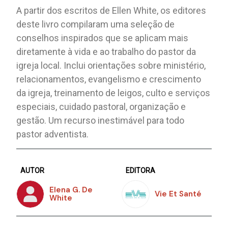
A partir dos escritos de Ellen White, os editores
deste livro compilaram uma seleção de
conselhos inspirados que se aplicam mais
diretamente à vida e ao trabalho do pastor da
igreja local. Inclui orientações sobre ministério,
relacionamentos, evangelismo e crescimento
da igreja, treinamento de leigos, culto e serviços
especiais, cuidado pastoral, organização e
gestão. Um recurso inestimável para todo
pastor adventista.
AUTOR
EDITORA
Elena G. De
Vie Et Santé
White