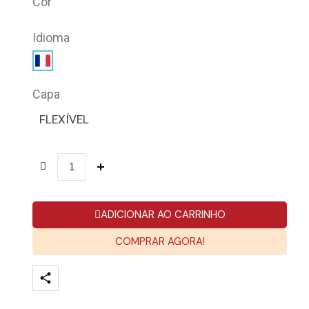
Cor
Idioma
Capa
FLEXÍVEL
ADICIONAR AO CARRINHO
COMPRAR AGORA!