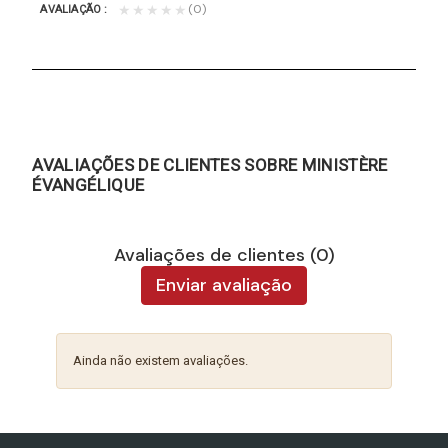
(0)
★★★★★
AVALIAÇÃO
AVALIAÇÕES DE CLIENTES SOBRE MINISTÈRE
ÉVANGÉLIQUE
Avaliações de clientes (0)
Enviar avaliação
Ainda não existem avaliações.