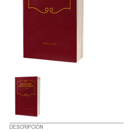
DESCRIPCIÓN