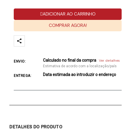
ADICIONAR AO CARRINHO
COMPRAR AGORA!
Calculado no final da compra
Ver detalhes
ENVIO:
Estimativa de acordo com a localização/país
Data estimada ao introduzir o endereço
ENTREGA:
DETALHES DO PRODUTO