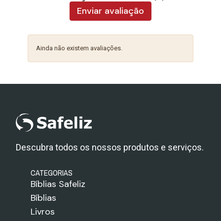
Enviar avaliação
Ainda não existem avaliações.
Descubra todos os nossos produtos e serviços.
CATEGORIAS
Bíblias Safeliz
Bíblias
Livros