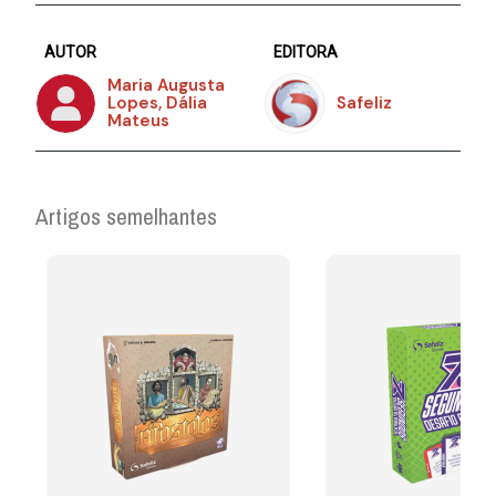
AUTOR
EDITORA
Maria Augusta
Lopes, Dália
Safeliz
Mateus
Artigos semelhantes