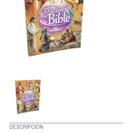
DESCRIPCIÓN