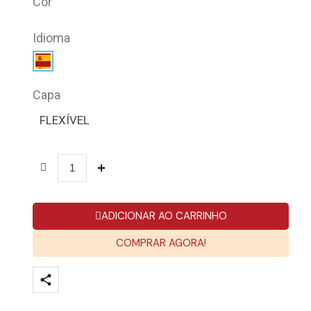
Cor
Idioma
Capa
FLEXÍVEL
ADICIONAR AO CARRINHO
COMPRAR AGORA!