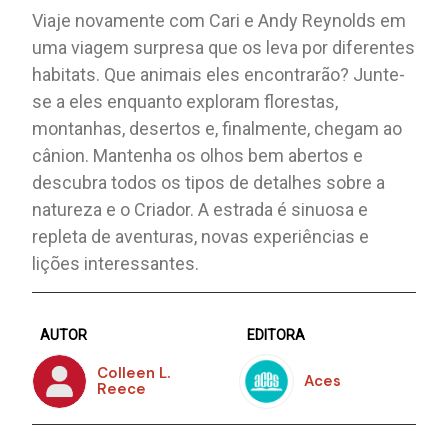
Viaje novamente com Cari e Andy Reynolds em
uma viagem surpresa que os leva por diferentes
habitats. Que animais eles encontrarão? Junte-
se a eles enquanto exploram florestas,
montanhas, desertos e, finalmente, chegam ao
cânion. Mantenha os olhos bem abertos e
descubra todos os tipos de detalhes sobre a
natureza e o Criador. A estrada é sinuosa e
repleta de aventuras, novas experiências e
lições interessantes.
AUTOR
EDITORA
Colleen L.
Aces
Reece