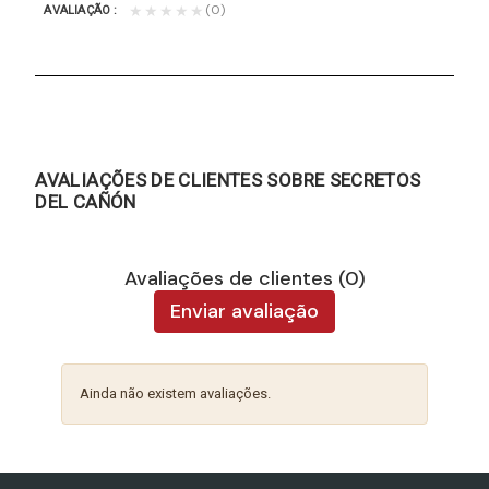
(0)
★★★★★
AVALIAÇÃO
AVALIAÇÕES DE CLIENTES SOBRE SECRETOS
DEL CAÑÓN
Avaliações de clientes (0)
Enviar avaliação
Ainda não existem avaliações.