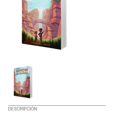
DESCRIPCIÓN