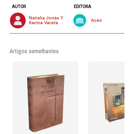
AUTOR
EDITORA
Natalia Jonas Y
Aces
Karina Varela
Artigos semelhantes