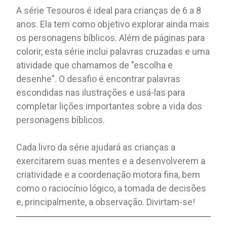
A série Tesouros é ideal para crianças de 6 a 8
anos. Ela tem como objetivo explorar ainda mais
os personagens bíblicos. Além de páginas para
colorir, esta série inclui palavras cruzadas e uma
atividade que chamamos de "escolha e
desenhe". O desafio é encontrar palavras
escondidas nas ilustrações e usá-las para
completar lições importantes sobre a vida dos
personagens bíblicos.
Cada livro da série ajudará as crianças a
exercitarem suas mentes e a desenvolverem a
criatividade e a coordenação motora fina, bem
como o raciocínio lógico, a tomada de decisões
e, principalmente, a observação. Divirtam-se!