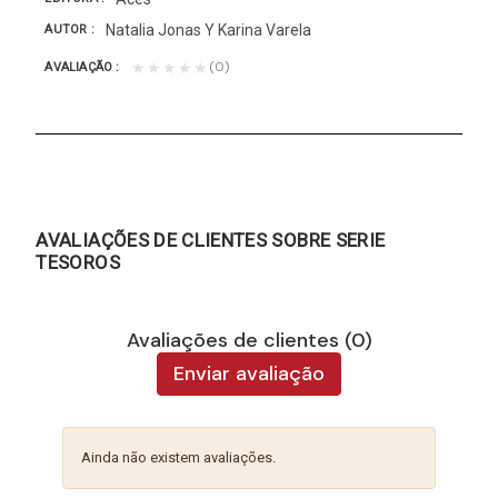
Natalia Jonas Y Karina Varela
AUTOR
(0)
★★★★★
AVALIAÇÃO
AVALIAÇÕES DE CLIENTES SOBRE SERIE
TESOROS
Avaliações de clientes (0)
Enviar avaliação
Ainda não existem avaliações.