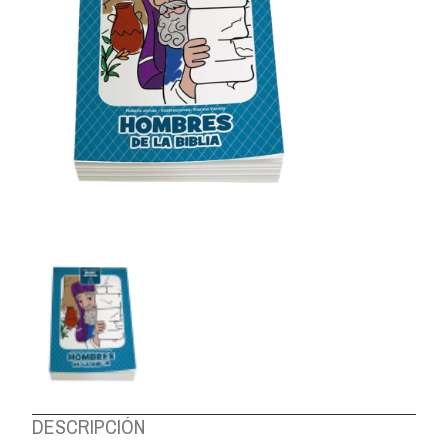
DESCRIPCIÓN