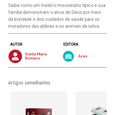
Saiba como um médico missionário típico e sua
família demonstram o amor de Deus por meio
da bondade e dos cuidados de saúde para os
moradores das aldeias e os animais da selva.
AUTOR
EDITORA
Stella Maris
Aces
Romero
Artigos semelhantes