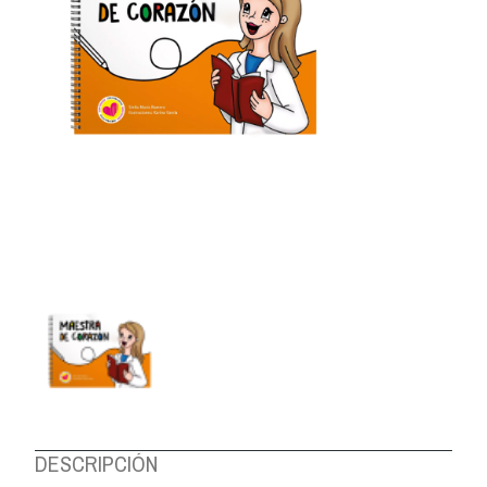
DESCRIPCIÓN