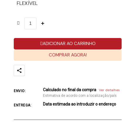
FLEXÍVEL
ADICIONAR AO CARRINHO
COMPRAR AGORA!
Calculado no final da compra
Ver detalhes
ENVIO:
Estimativa de acordo com a localização/país
Data estimada ao introduzir o endereço
ENTREGA: