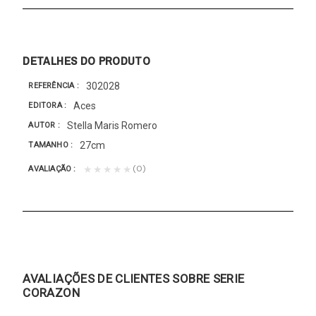
DETALHES DO PRODUTO
302028
REFERÊNCIA
Aces
EDITORA
Stella Maris Romero
AUTOR
27cm
TAMANHO
(0)
★★★★★
AVALIAÇÃO
AVALIAÇÕES DE CLIENTES SOBRE SERIE
CORAZON