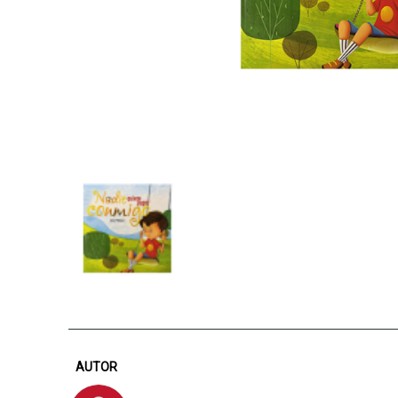
AUTOR