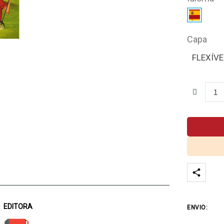
Capa
FLEXÍVE
EDITORA
ENVIO: