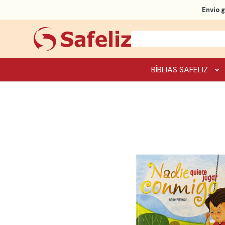
Envio g
BÍBLIAS SAFELIZ