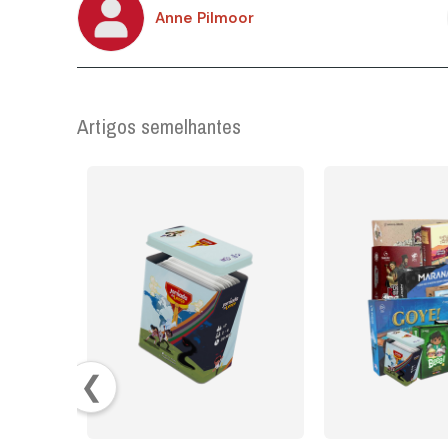
Anne Pilmoor
Artigos semelhantes
❮