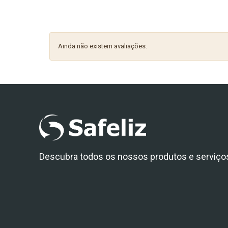
Ainda não existem avaliações.
Descubra todos os nossos produtos e serviço