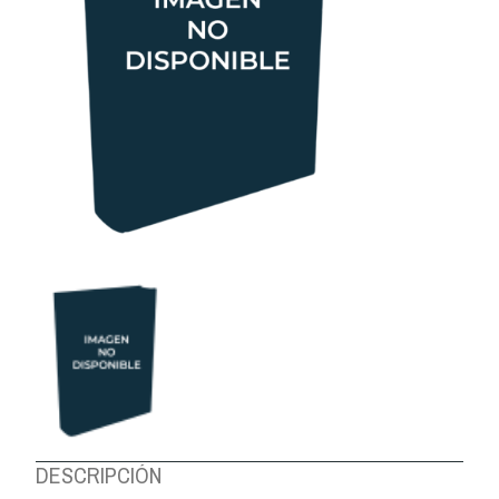
DESCRIPCIÓN