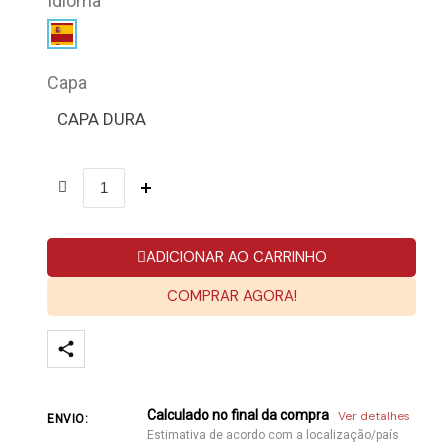
Idioma
Capa
CAPA DURA
ADICIONAR AO CARRINHO
COMPRAR AGORA!
Calculado no final da compra
Ver detalhes
ENVIO:
Estimativa de acordo com a localização/país