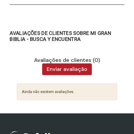
AVALIAÇÕES DE CLIENTES SOBRE MI GRAN
BIBLIA - BUSCA Y ENCUENTRA
Avaliações de clientes (0)
Enviar avaliação
Ainda não existem avaliações.