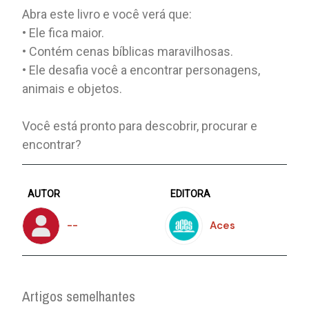
Abra este livro e você verá que:
• Ele fica maior.
• Contém cenas bíblicas maravilhosas.
• Ele desafia você a encontrar personagens,
animais e objetos.
Você está pronto para descobrir, procurar e
encontrar?
AUTOR
EDITORA
--
Aces
Artigos semelhantes