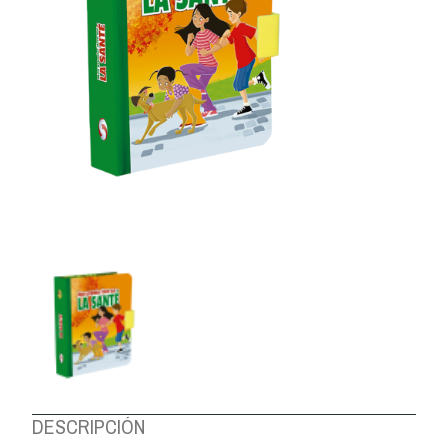
DESCRIPCIÓN