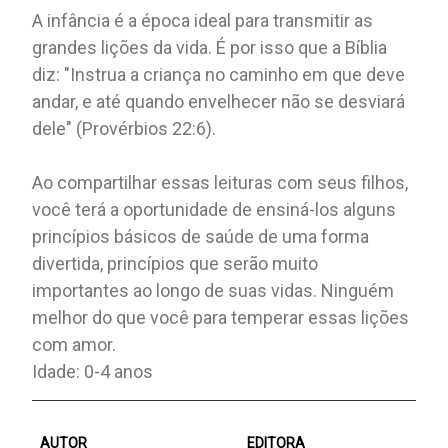
A infância é a época ideal para transmitir as
grandes lições da vida. É por isso que a Bíblia
diz: "Instrua a criança no caminho em que deve
andar, e até quando envelhecer não se desviará
dele" (Provérbios 22:6).
Ao compartilhar essas leituras com seus filhos,
você terá a oportunidade de ensiná-los alguns
princípios básicos de saúde de uma forma
divertida, princípios que serão muito
importantes ao longo de suas vidas. Ninguém
melhor do que você para temperar essas lições
com amor.
Idade: 0-4 anos
AUTOR
EDITORA