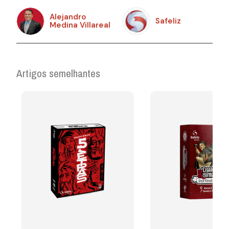
Alejandro
Safeliz
Medina Villareal
Artigos semelhantes