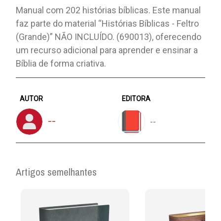
Manual com 202 histórias bíblicas. Este manual
faz parte do material “Histórias Bíblicas - Feltro
(Grande)” NÃO INCLUÍDO. (690013), oferecendo
um recurso adicional para aprender e ensinar a
Bíblia de forma criativa.
AUTOR
EDITORA
--
--
Artigos semelhantes