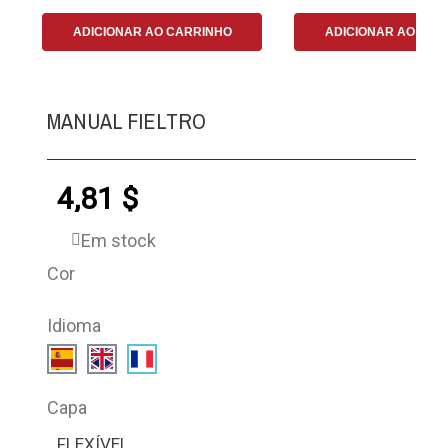
ADICIONAR AO CARRINHO
ADICIONAR AO CAR
MANUAL FIELTRO
4,81 $
Em stock
Cor
Idioma
Capa
FLEXÍVEL