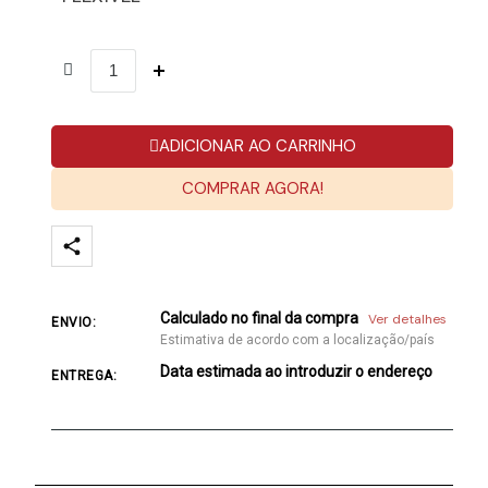
ADICIONAR AO CARRINHO
COMPRAR AGORA!
Calculado no final da compra
Ver detalhes
ENVIO:
Estimativa de acordo com a localização/país
Data estimada ao introduzir o endereço
ENTREGA: