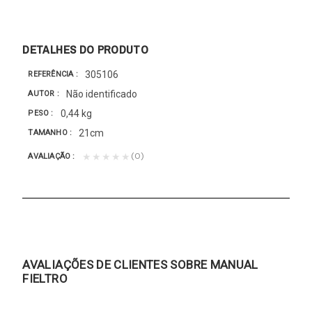
DETALHES DO PRODUTO
305106
REFERÊNCIA
Não identificado
AUTOR
0,44 kg
PESO
21cm
TAMANHO
(0)
★★★★★
AVALIAÇÃO
AVALIAÇÕES DE CLIENTES SOBRE MANUAL
FIELTRO