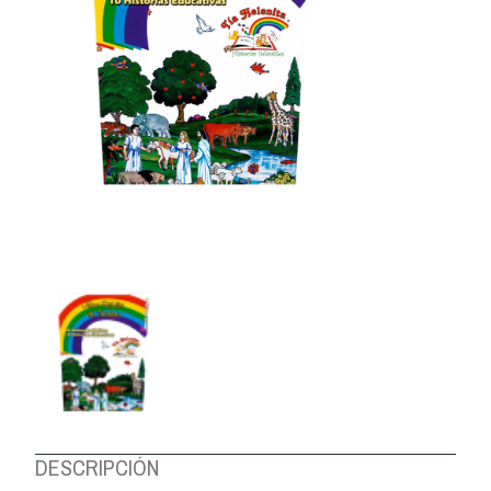
DESCRIPCIÓN