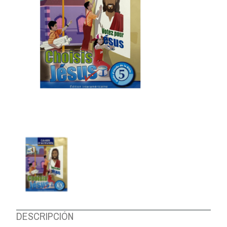
DESCRIPCIÓN