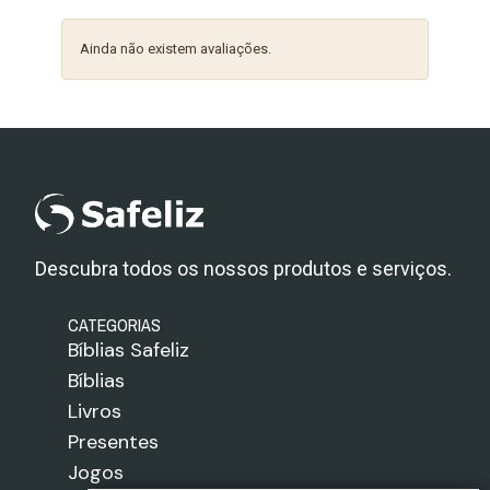
Ainda não existem avaliações.
Descubra todos os nossos produtos e serviços.
CATEGORIAS
Bíblias Safeliz
Bíblias
Livros
Presentes
Jogos