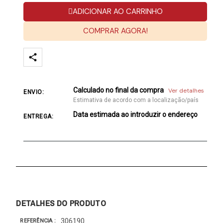
ADICIONAR AO CARRINHO
COMPRAR AGORA!
Calculado no final da compra
Ver detalhes
ENVIO:
Estimativa de acordo com a localização/país
Data estimada ao introduzir o endereço
ENTREGA:
DETALHES DO PRODUTO
306190
REFERÊNCIA