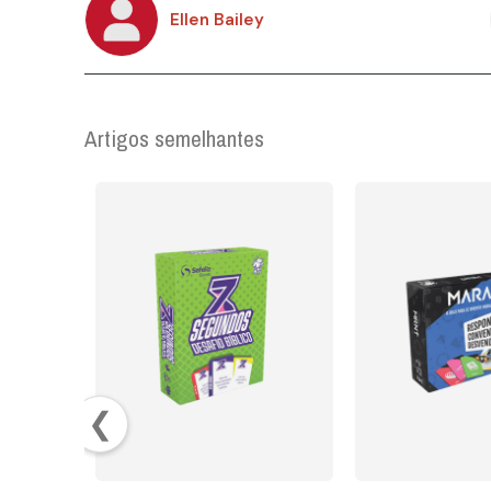
Ellen Bailey
Artigos semelhantes
❮