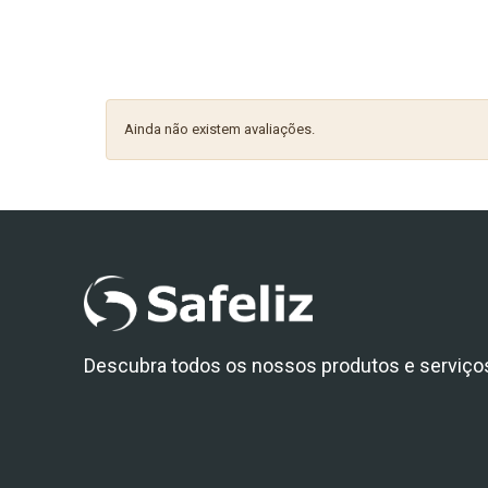
Ainda não existem avaliações.
Descubra todos os nossos produtos e serviço