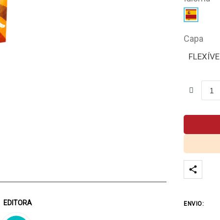
Capa
FLEXÍVE
EDITORA
ENVIO: