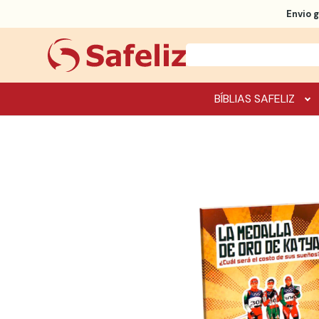
Envio g
BÍBLIAS SAFELIZ