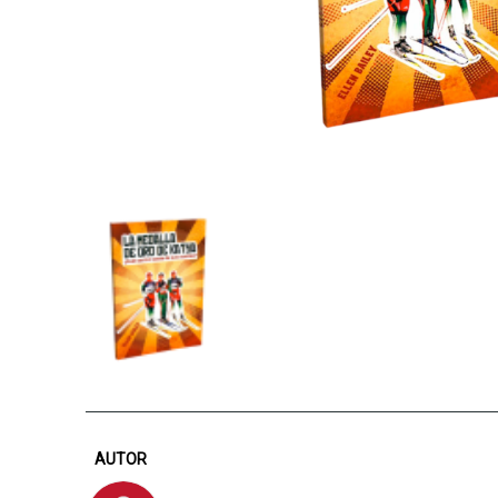
AUTOR