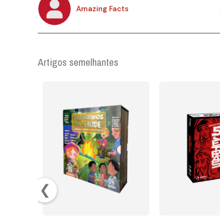
Amazing Facts
Artigos semelhantes
❮