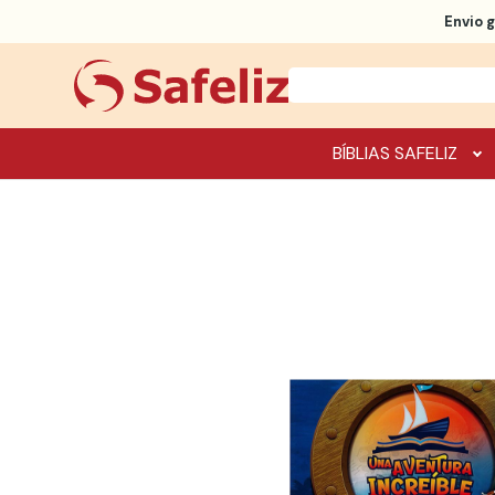
Envio g
BÍBLIAS SAFELIZ