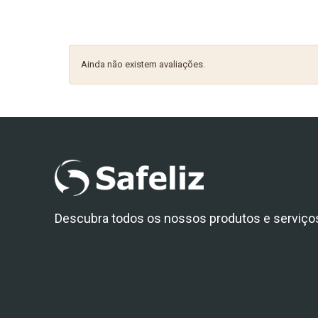
Ainda não existem avaliações.
Descubra todos os nossos produtos e serviço