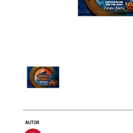
AUTOR