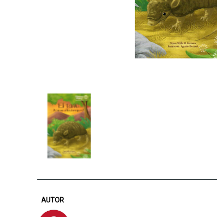
AUTOR