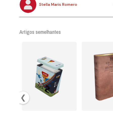
Stella Maris Romero
Artigos semelhantes
❮