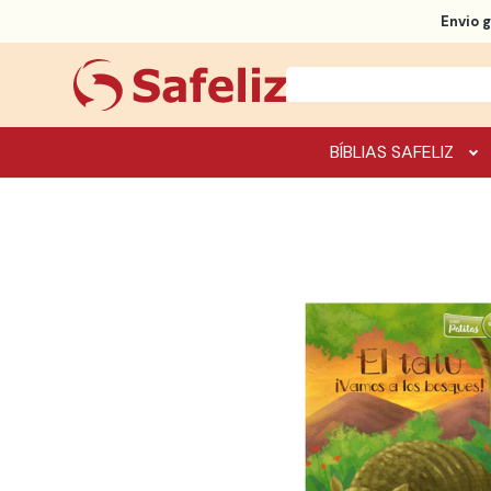
Envio g
BÍBLIAS SAFELIZ