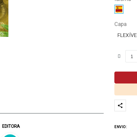
Capa
FLEXÍVE
EDITORA
ENVIO: