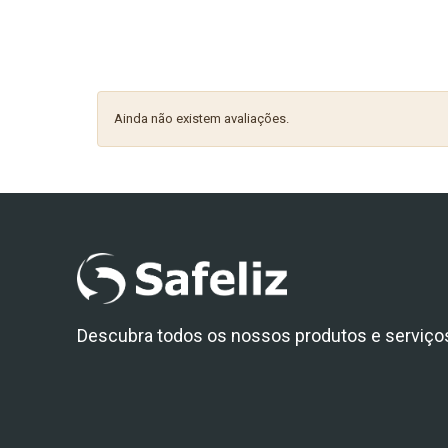
Ainda não existem avaliações.
Descubra todos os nossos produtos e serviço