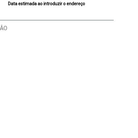
Data estimada ao introduzir o endereço
ÇÃO