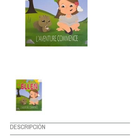
DESCRIPCIÓN