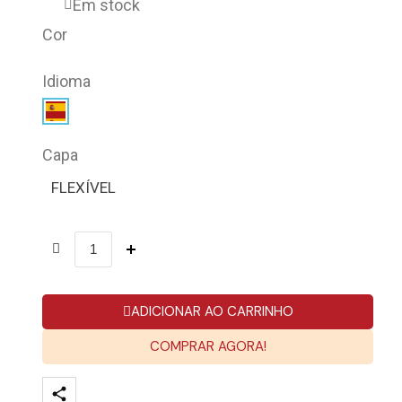
Em stock
Cor
Idioma
Capa
FLEXÍVEL
ADICIONAR AO CARRINHO
COMPRAR AGORA!