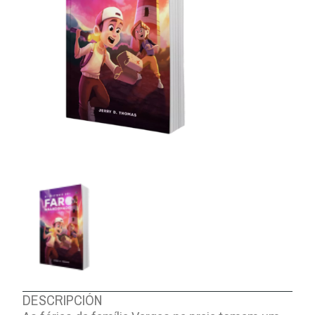
DESCRIPCIÓN