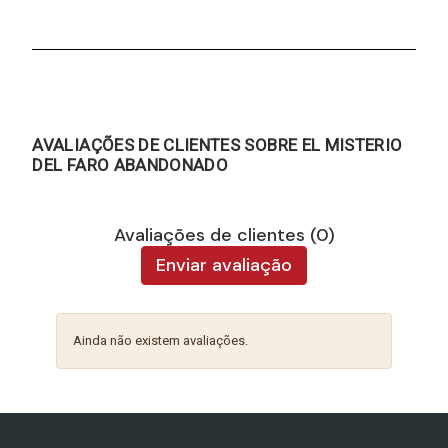
AVALIAÇÕES DE CLIENTES SOBRE EL MISTERIO
DEL FARO ABANDONADO
Avaliações de clientes (0)
Enviar avaliação
Ainda não existem avaliações.