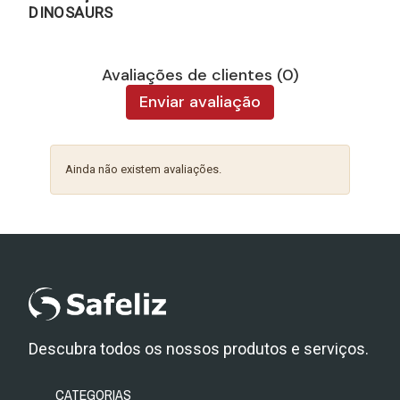
DINOSAURS
Avaliações de clientes (0)
Enviar avaliação
Ainda não existem avaliações.
Descubra todos os nossos produtos e serviços.
CATEGORIAS