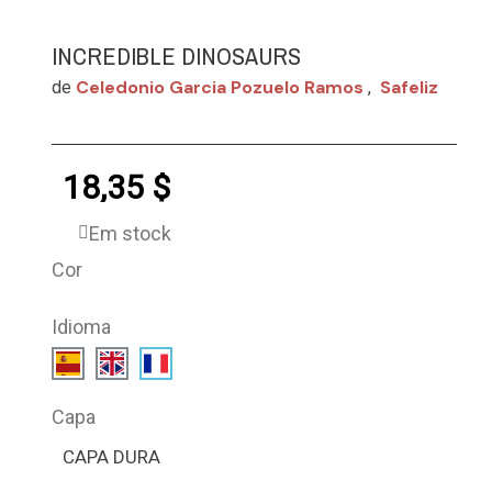
INCREDIBLE DINOSAURS
Celedonio Garcia Pozuelo Ramos
Safeliz
de
,
18,35 $
Em stock
Cor
Idioma
Capa
CAPA DURA