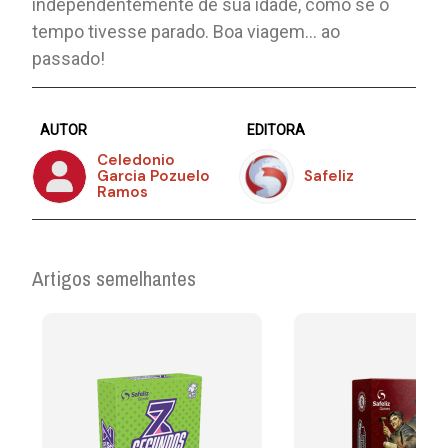
independentemente de sua idade, como se o
tempo tivesse parado. Boa viagem... ao
passado!
AUTOR
EDITORA
Celedonio
Garcia Pozuelo
Safeliz
Ramos
Artigos semelhantes