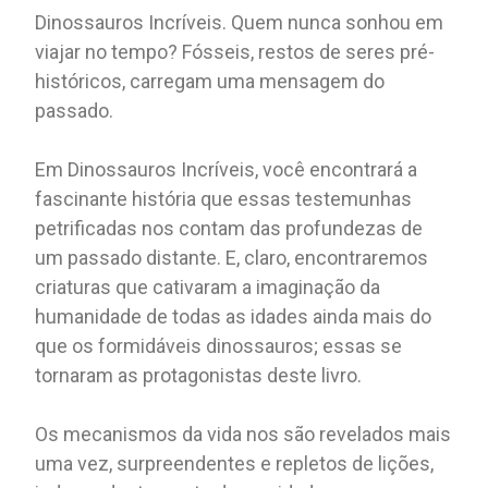
Dinossauros Incríveis. Quem nunca sonhou em
viajar no tempo? Fósseis, restos de seres pré-
históricos, carregam uma mensagem do
passado.
Em Dinossauros Incríveis, você encontrará a
fascinante história que essas testemunhas
petrificadas nos contam das profundezas de
um passado distante. E, claro, encontraremos
criaturas que cativaram a imaginação da
humanidade de todas as idades ainda mais do
que os formidáveis ​​dinossauros; essas se
tornaram as protagonistas deste livro.
Os mecanismos da vida nos são revelados mais
uma vez, surpreendentes e repletos de lições,