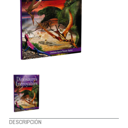
DESCRIPCIÓN