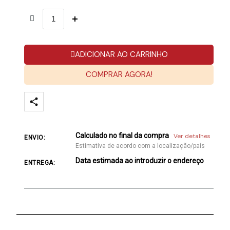
ADICIONAR AO CARRINHO
COMPRAR AGORA!
Calculado no final da compra
Ver detalhes
ENVIO:
Estimativa de acordo com a localização/país
Data estimada ao introduzir o endereço
ENTREGA: