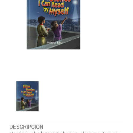
DESCRIPCIÓN