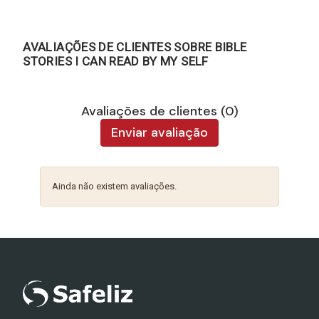
AVALIAÇÕES DE CLIENTES SOBRE BIBLE
STORIES I CAN READ BY MY SELF
Avaliações de clientes (0)
Enviar avaliação
Ainda não existem avaliações.