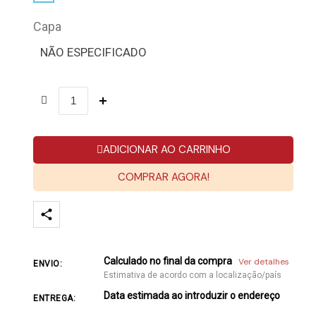
Capa
NÃO ESPECIFICADO
ADICIONAR AO CARRINHO
COMPRAR AGORA!
Calculado no final da compra
Ver detalhes
ENVIO:
Estimativa de acordo com a localização/país
Data estimada ao introduzir o endereço
ENTREGA: