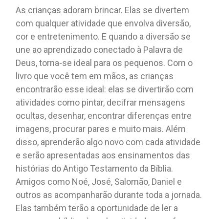
As crianças adoram brincar. Elas se divertem
com qualquer atividade que envolva diversão,
cor e entretenimento. E quando a diversão se
une ao aprendizado conectado à Palavra de
Deus, torna-se ideal para os pequenos. Com o
livro que você tem em mãos, as crianças
encontrarão esse ideal: elas se divertirão com
atividades como pintar, decifrar mensagens
ocultas, desenhar, encontrar diferenças entre
imagens, procurar pares e muito mais. Além
disso, aprenderão algo novo com cada atividade
e serão apresentadas aos ensinamentos das
histórias do Antigo Testamento da Bíblia.
Amigos como Noé, José, Salomão, Daniel e
outros as acompanharão durante toda a jornada.
Elas também terão a oportunidade de ler a