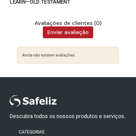
LEARN—OLD TESTAMENT
Avaliações de clientes (0)
Enviar avaliação
Ainda não existem avaliações.
Descubra todos os nossos produtos e serviços.
CATEGORIAS