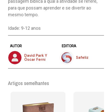
passagem bíblica à qual a atividade se refere,
para que possam aprender e se divertir ao
mesmo tempo.
Idade: 9-12 anos
AUTOR
EDITORA
David Park Y
Safeliz
Óscar Ferni
Artigos semelhantes