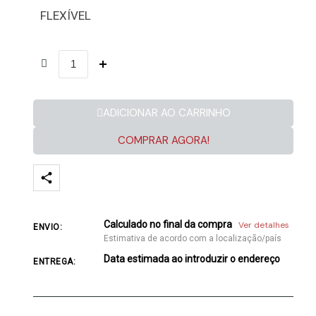
FLEXÍVEL
ADICIONAR AO CARRINHO
COMPRAR AGORA!
Calculado no final da compra
Ver detalhes
ENVIO:
Estimativa de acordo com a localização/país
Data estimada ao introduzir o endereço
ENTREGA: