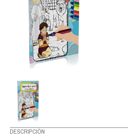
DESCRIPCIÓN