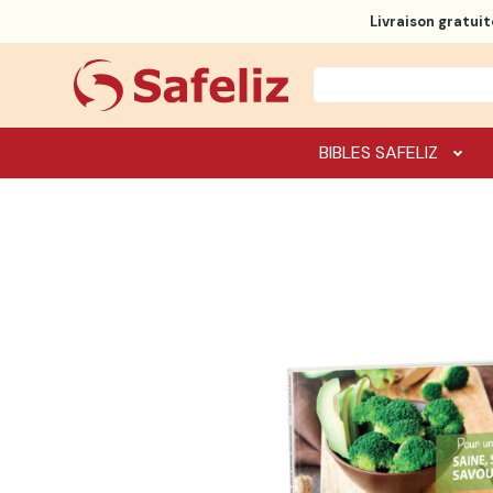
Livraison gratuit
BIBLES SAFELIZ