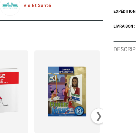
Vie Et Santé
EXPÉDITION
LIVRAISON :
DESCRIP
❯