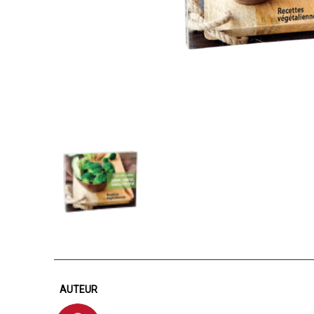
AUTEUR