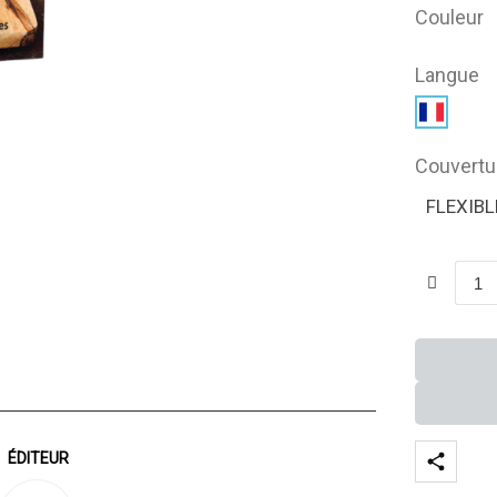
Couleur
Langue
Couvertu
FLEXIBL
ÉDITEUR