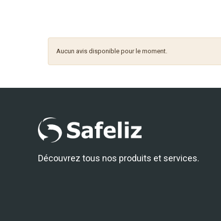
Aucun avis disponible pour le moment.
Découvrez tous nos produits et services.