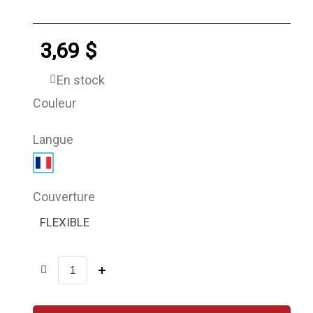
3,69 $
En stock
Couleur
Langue
Couverture
FLEXIBLE