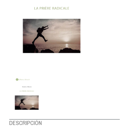
DESCRIPCIÓN