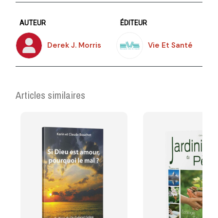
AUTEUR
ÉDITEUR
Derek J. Morris
Vie Et Santé
Articles similaires