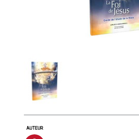
AUTEUR