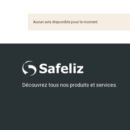
Aucun avis disponible pour le moment.
Découvrez tous nos produits et services.