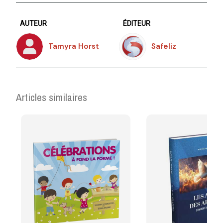
AUTEUR
ÉDITEUR
Tamyra Horst
Safeliz
Articles similaires