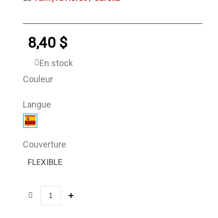
8,40 $
En stock
Couleur
Langue
Couverture
FLEXIBLE