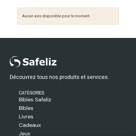
Aucun avis disponible pour le moment.
Découvrez tous nos produits et services.
CATÉGORIES
Bibles Safeliz
Bibles
Livres
Cadeaux
Jeux