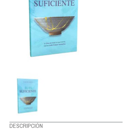
DESCRIPCIÓN