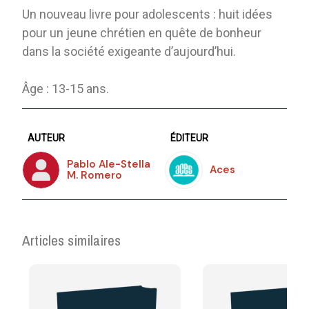
Un nouveau livre pour adolescents : huit idées
pour un jeune chrétien en quête de bonheur
dans la société exigeante d’aujourd’hui.
Âge : 13-15 ans.
AUTEUR
ÉDITEUR
Pablo Ale-Stella
Aces
M. Romero
Articles similaires