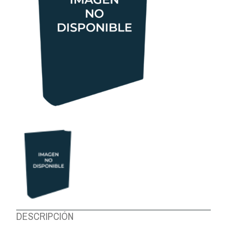
DESCRIPCIÓN