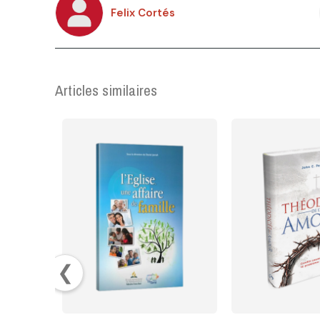
Felix Cortés
Articles similaires
❮