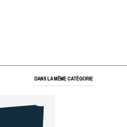
DANS LA MÊME CATÉGORIE