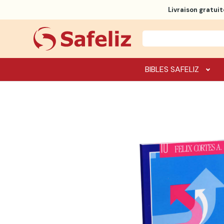
Livraison gratuit
BIBLES SAFELIZ