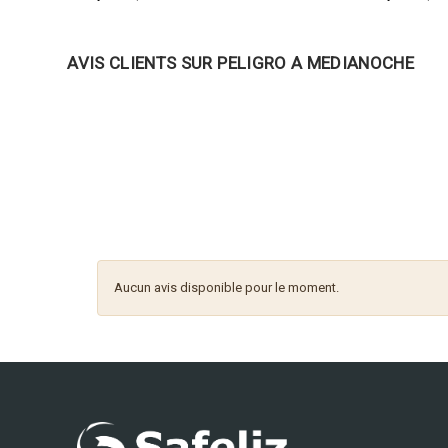
AVIS CLIENTS SUR PELIGRO A MEDIANOCHE
Aucun avis disponible pour le moment.