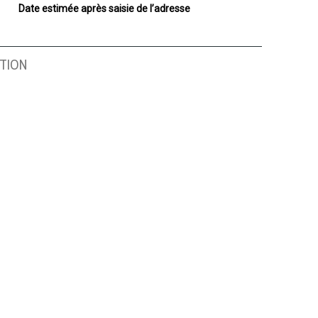
Date estimée après saisie de l’adresse
TION