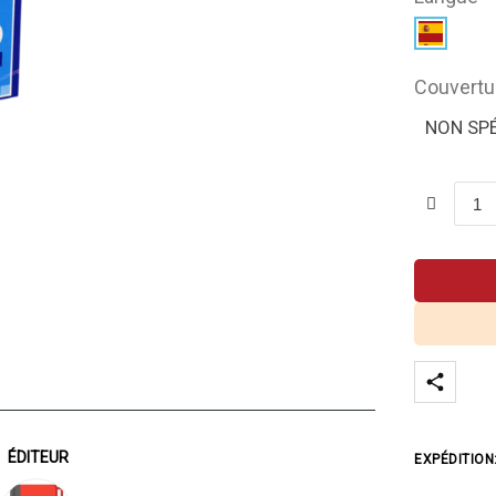
Couvertu
NON SPÉ
ÉDITEUR
EXPÉDITION