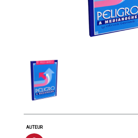
AUTEUR