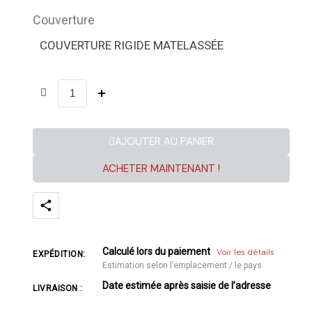
Couverture
COUVERTURE RIGIDE MATELASSÉE
AJOUTER AU PANIER
ACHETER MAINTENANT !
Calculé lors du paiement
Voir les détails
EXPÉDITION:
Estimation selon l’emplacement / le pays
Date estimée après saisie de l’adresse
LIVRAISON :