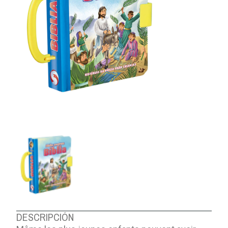
DESCRIPCIÓN