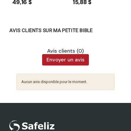
49,16 $
15,88 $
AVIS CLIENTS SUR MA PETITE BIBLE
Avis clients (0)
Envoyer un avis
Aucun avis disponible pour le moment.