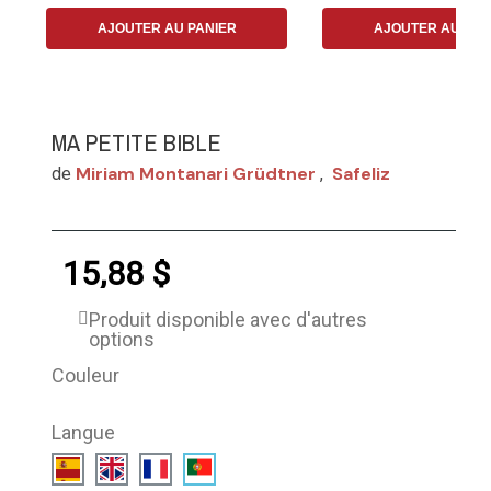
AJOUTER AU PANIER
AJOUTER AU PAN
MA PETITE BIBLE
Miriam Montanari Grüdtner
Safeliz
de
,
15,88 $
Produit disponible avec d'autres
options
Couleur
Langue