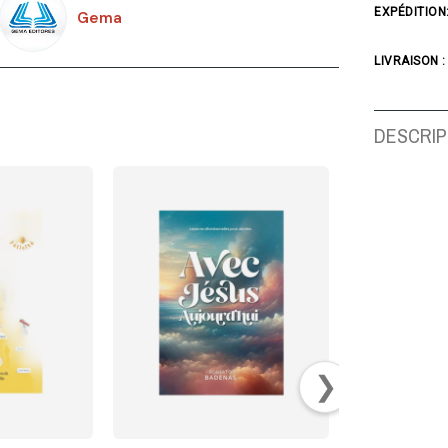
EXPÉDITION
Gema
LIVRAISON :
DESCRIP
❯