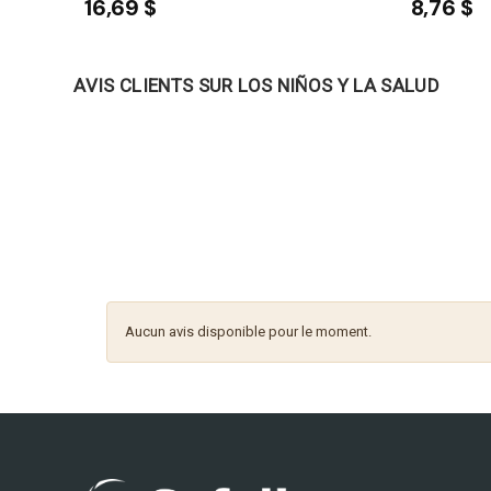
16,69 $
8,76 $
AVIS CLIENTS SUR LOS NIÑOS Y LA SALUD
Aucun avis disponible pour le moment.