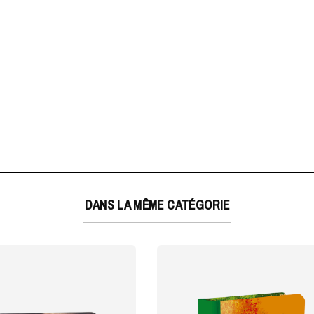
DANS LA MÊME CATÉGORIE