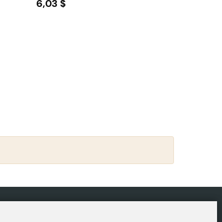
6,03 $