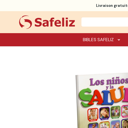
Livraison gratuit
BIBLES SAFELIZ