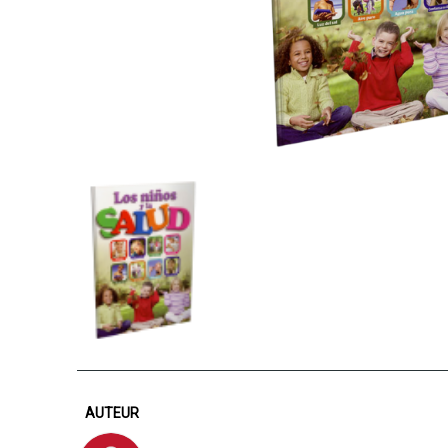
AUTEUR