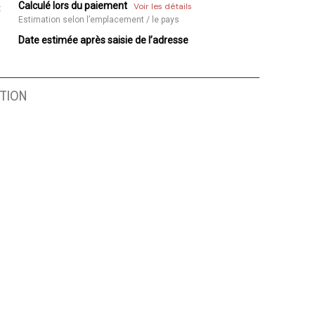
Calculé lors du paiement
Voir les détails
:
Estimation selon l’emplacement / le pays
Date estimée après saisie de l’adresse
TION