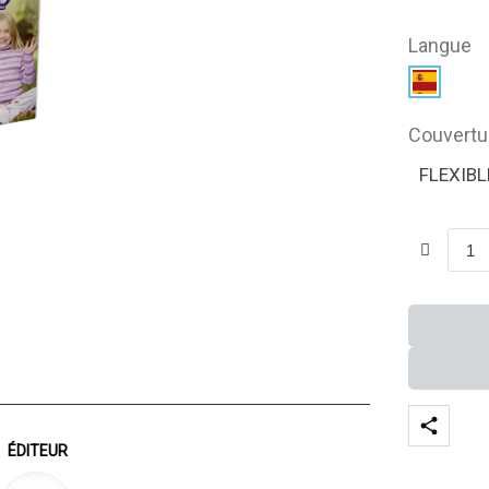
Langue
Couvertu
FLEXIBL
ÉDITEUR